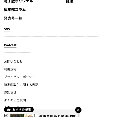
電子版オリジナル
健康
編集部コラム
発売号一覧
SNS
Podcast
お問い合わせ
利用規約
プライバシーポリシー
特定商取引に関する表記
お知らせ
よくあるご質問
文春オンライン
おすすめ記事
運営会社
高市事務所と動画作成