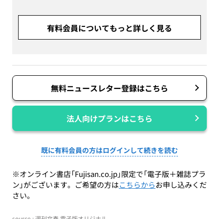
有料会員についてもっと詳しく見る
無料ニュースレター登録はこちら
法人向けプランはこちら
既に有料会員の方はログインして続きを読む
※オンライン書店「Fujisan.co.jp」限定で「電子版＋雑誌プラ
ン」がございます。ご希望の方は
こちらから
お申し込みくだ
さい。
source : 週刊文春 電子版オリジナル