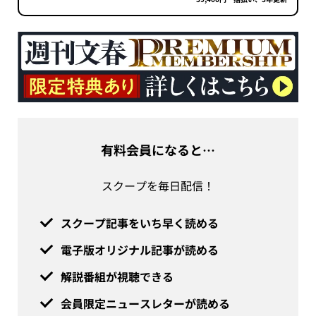
有料会員になると…
スクープを毎日配信！
スクープ記事をいち早く読める
電子版オリジナル記事が読める
解説番組が視聴できる
会員限定ニュースレターが読める