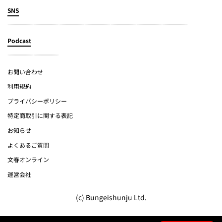
SNS
Podcast
お問い合わせ
利用規約
プライバシーポリシー
特定商取引に関する表記
お知らせ
よくあるご質問
文春オンライン
運営会社
(c) Bungeishunju Ltd.