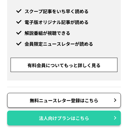
スクープ記事をいち早く読める
電子版オリジナル記事が読める
解説番組が視聴できる
会員限定ニュースレターが読める
有料会員についてもっと詳しく見る
無料ニュースレター登録はこちら
法人向けプランはこちら