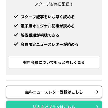
スクープを毎日配信！
スクープ記事をいち早く読める
電子版オリジナル記事が読める
解説番組が視聴できる
会員限定ニュースレターが読める
有料会員についてもっと詳しく見る
無料ニュースレター登録はこちら
法人向けプランはこちら