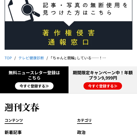
TOP
テレビ健康診断
「ちゃんと競輪」している……！ キラキラを目指さない女子競輪アニメ
無料ニュースレター登録は
期間限定キャンペーン中！年額
こちら
プラン9,999円
今すぐ登録する≫
今すぐ登録する≫
コンテンツ
カテゴリ
新着記事
政治