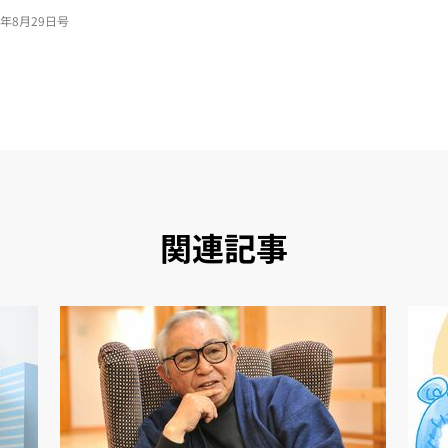
24年8月29日号
関連記事