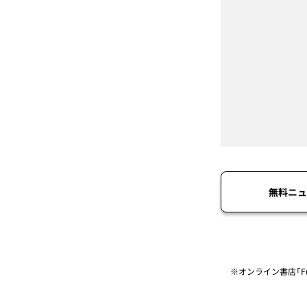
無料ニュ
※オンライン書店「Fu