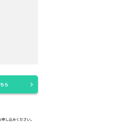
ちら
お申し込みください。