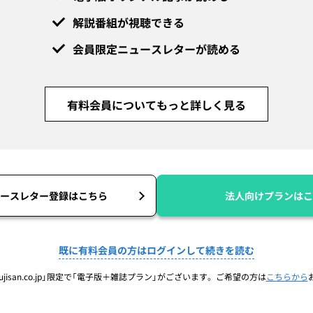
解説番組が視聴できる
会員限定ニュースレターが読める
有料会員についてもっと詳しく見る
ースレター登録はこちら
法人向けプランはこ
既に有料会員の方はログインして続きを読む
jisan.co.jp」限定で「電子版＋雑誌プラン」がございます。ご希望の方は
こちらから