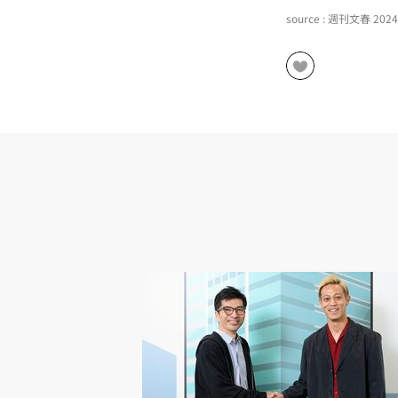
source : 週刊文春 20