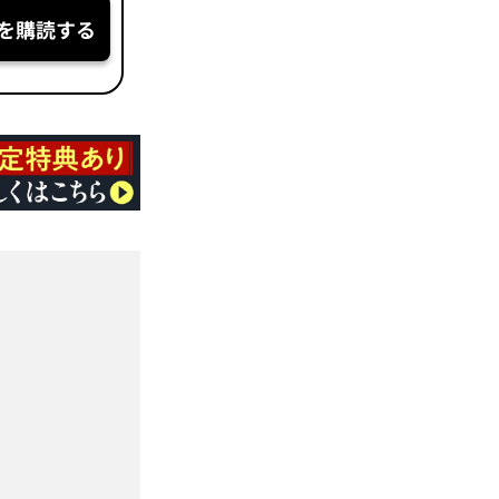
を購読する