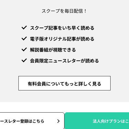
スクープを毎日配信！
スクープ記事をいち早く読める
電子版オリジナル記事が読める
解説番組が視聴できる
会員限定ニュースレターが読める
有料会員についてもっと詳しく見る
ースレター登録はこちら
法人向けプランはこ