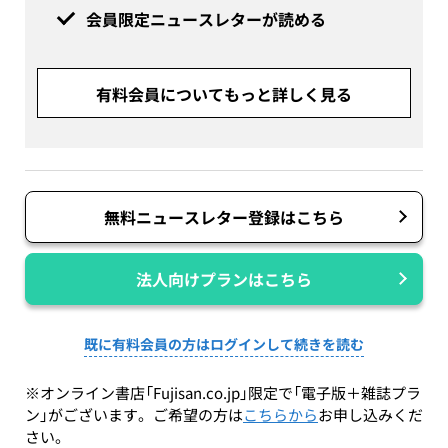
会員限定ニュースレターが読める
有料会員についてもっと詳しく見る
無料ニュースレター登録はこちら
法人向けプランはこちら
既に有料会員の方はログインして続きを読む
※オンライン書店「Fujisan.co.jp」限定で「電子版＋雑誌プラ
ン」がございます。ご希望の方は
こちらから
お申し込みくだ
さい。