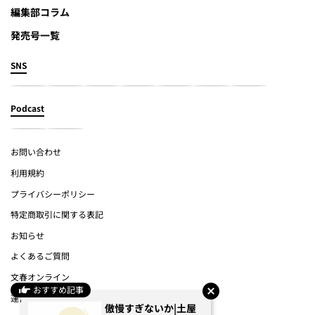
編集部コラム
発売号一覧
SNS
Podcast
お問い合わせ
利用規約
プライバシーポリシー
特定商取引に関する表記
お知らせ
よくあるご質問
文春オンライン
おすすめ記事
運営会社
傲慢すぎないか|土屋