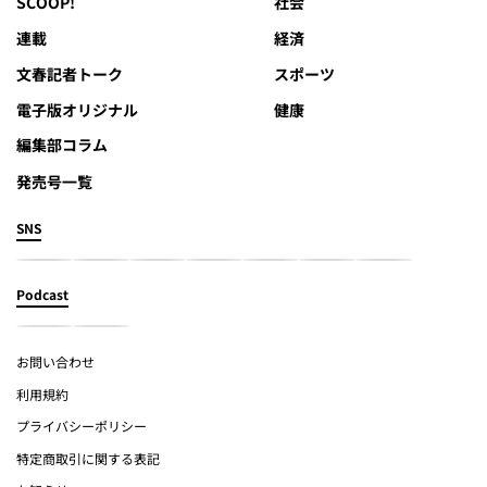
SCOOP!
社会
連載
経済
文春記者トーク
スポーツ
電子版オリジナル
健康
編集部コラム
発売号一覧
SNS
Podcast
お問い合わせ
利用規約
プライバシーポリシー
特定商取引に関する表記