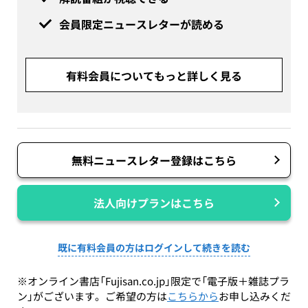
会員限定ニュースレターが読める
有料会員についてもっと詳しく見る
無料ニュースレター登録はこちら
法人向けプランはこちら
既に有料会員の方はログインして続きを読む
※オンライン書店「Fujisan.co.jp」限定で「電子版＋雑誌プラ
ン」がございます。ご希望の方は
こちらから
お申し込みくだ