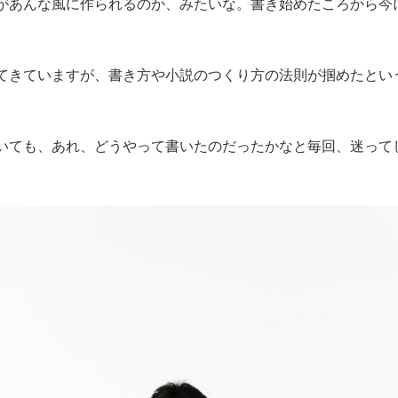
があんな風に作られるのか、みたいな。書き始めたころから今
てきていますが、書き方や小説のつくり方の法則が掴めたとい
いても、あれ、どうやって書いたのだったかなと毎回、迷って