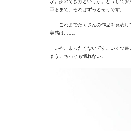
が。夢のでき方というか。どうして夢
至るまで、それはずっとそうです。
――これまでたくさんの作品を発表し
実感は……。
いや、まったくないです。いくつ書
まう。ちっとも慣れない。