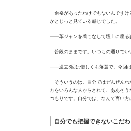
余裕があったわけでもないんですけ
かとじっと見ている感じでした。
――革ジャンを着こなして壇上に座る
普段のままです。いつもの通りでい
――過去3回は惜しくも落選で、今回
そういうのは、自分ではぜんぜんわ
方をいろんな人からされて、ああそう
つもりです。自分では、なんて言い方
自分でも把握できないこだわ