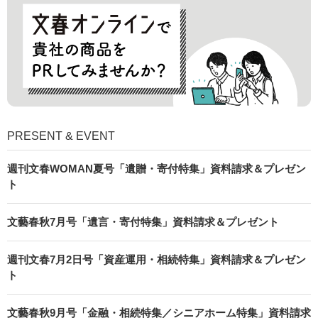
PRESENT & EVENT
週刊文春WOMAN夏号「遺贈・寄付特集」資料請求＆プレゼン
ト
文藝春秋7月号「遺言・寄付特集」資料請求＆プレゼント
週刊文春7月2日号「資産運用・相続特集」資料請求＆プレゼン
ト
文藝春秋9月号「金融・相続特集／シニアホーム特集」資料請求