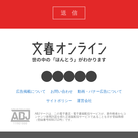
広告掲載について
お問い合わせ
動画・バナー広告について
サイトポリシー
運営会社
ABJマークは、この電子書店・電子書籍配信サービスが、著作権者からコ
ンテンツ使用許諾を得た正規版配信サービスであることを示す登録商標
（登録番号6091713号）です。