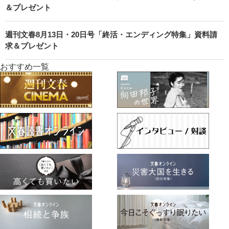
＆プレゼント
週刊文春8月13日・20日号「終活・エンディング特集」資料請
求＆プレゼント
おすすめ一覧