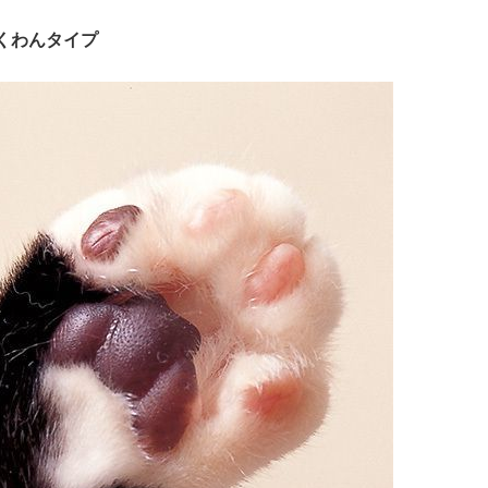
もっと見る
くわんタイプ