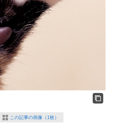
この記事の画像（1枚）