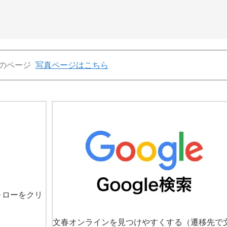
のページ
写真ページはこちら
ォローをクリ
文春オンラインを見つけやすくする
（遷移先で