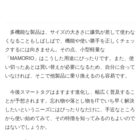
多機能な製品は、サイズの大きさに嫌気が差して使わな
くなることもしばしばで、機能や使い勝手を正しくチェッ
クするには向きません。その点、小型軽量な
「MAMORIO」はこうした用途にぴったりです。また、使
い切ったあとは買い替えが必要になるため、自分に合って
いなければ、そこで他製品に乗り換えるのも容易です。
今後スマートタグはますます進化し、幅広く普及するこ
とが予想されます。忘れ物や落とし物をITでいち早く解決
したいというニーズにはぴったりなだけに、手近なところ
から使い始めてみて、その特徴を知ってみるのもよいので
はないでしょうか。