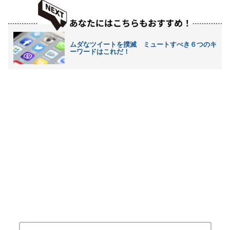
ムダなツイートを撲滅 ミュートすべき６つのキ
ーワードはこれだ！