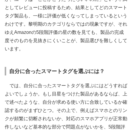
としてレビューに投稿するため、結果としてどのスマート
タグ製品も、一様に評価が低くなってしまっているという
わけです。黎明期のカテゴリならではの現象ですが、それ
ゆえAmazonの5段階評価の星の数を見ても、製品の完成
度そのものを見抜きにくいことが、製品選びを難しくして
います。
自分に合ったスマートタグを選ぶには？
では、自分に合ったスマートタグを選ぶにはどうすれば
よいでしょうか。もし目星をつけた製品があるならば、上
で述べたような、自分が求める使い方に合致しているか確
認するのがまずひとつ。その上で、例えばスマホとのリン
クが頻繁に切断されないか、対応のスマホアプリが正常動
作しないなど基本的な部分で問題点がないかを、5段階評