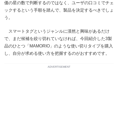
価の星の数で判断するのではなく、ユーザの口コミでチェ
ックするという手順を踏んで、製品を決定するべきでしょ
う。
スマートタグというジャンルに漠然と興味があるだけ
で、まだ候補を絞り切れていなければ、今回紹介した3製
品のひとつ「MAMORIO」のような使い切りタイプを購入
し、自分が求める使い方を把握するのがおすすめです。
ADVERTISEMENT