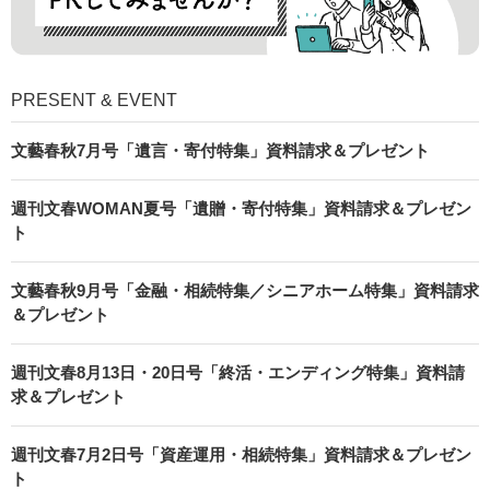
PRESENT & EVENT
文藝春秋7月号「遺言・寄付特集」資料請求＆プレゼント
週刊文春WOMAN夏号「遺贈・寄付特集」資料請求＆プレゼン
ト
文藝春秋9月号「金融・相続特集／シニアホーム特集」資料請求
＆プレゼント
週刊文春8月13日・20日号「終活・エンディング特集」資料請
求＆プレゼント
週刊文春7月2日号「資産運用・相続特集」資料請求＆プレゼン
ト