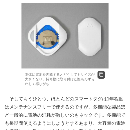
本体に電池を内蔵するとどうしてもサイズが
大きくなり、持ち物に取り付けた際もわずら
わしく感じがち
そしてもうひとつ、ほとんどのスマートタグは1年程度
はメンテナンスフリーで使えるのですが、多機能な製品ほ
ど一般的に電池の消耗が激しいのもネックです。多機能で
も長期間使えるようにしようとするあまり、大容量の電池