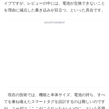
イプですが、レビューの中には、電池が交換できないこと
を理由に減点した書き込みが目立つ、といった具合です。
ADVERTISEMENT
現在の技術では、機能と本体サイズ、電池の持ち、すべ
てを兼ね備えたスマートタグを設計するのは難しいのです
が、ユーザは「ここがこうだったらいいのに」という不満