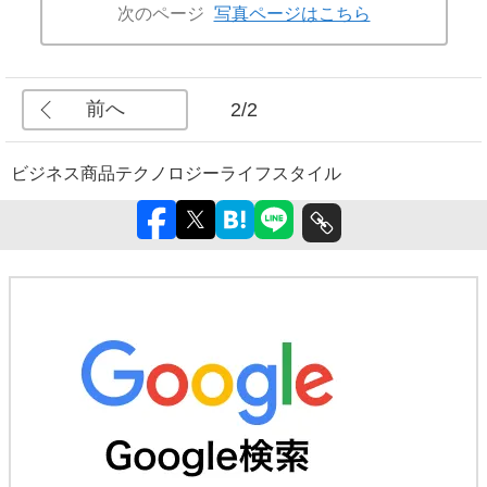
次のページ
写真ページはこちら
前へ
2/2
ビジネス
商品
テクノロジー
ライフスタイル