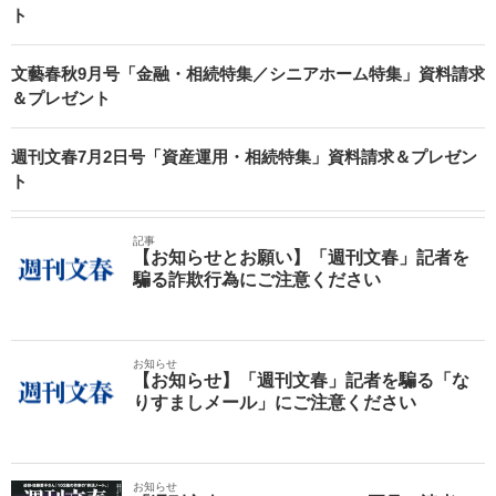
ト
文藝春秋9月号「金融・相続特集／シニアホーム特集」資料請求
＆プレゼント
週刊文春7月2日号「資産運用・相続特集」資料請求＆プレゼン
ト
記事
【お知らせとお願い】「週刊文春」記者を
騙る詐欺行為にご注意ください
お知らせ
【お知らせ】「週刊文春」記者を騙る「な
りすましメール」にご注意ください
お知らせ