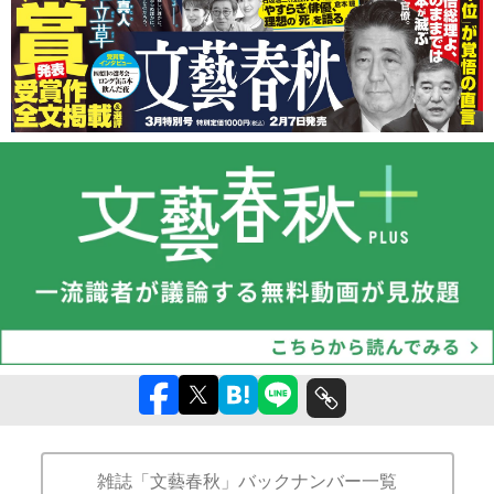
雑誌「文藝春秋」バックナンバー一覧