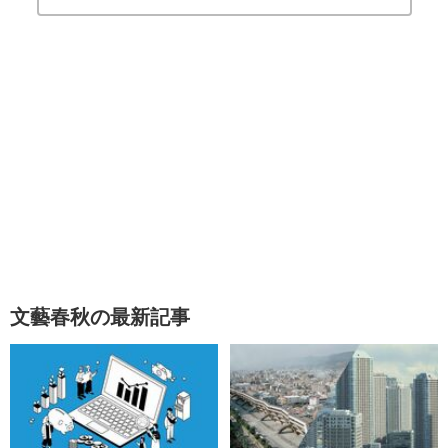
文藝春秋の最新記事