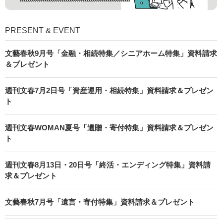
PRESENT & EVENT
文藝春秋9月号「金融・相続特集／シニアホーム特集」資料請求
＆プレゼント
週刊文春7月2日号「資産運用・相続特集」資料請求＆プレゼン
ト
週刊文春WOMAN夏号「遺贈・寄付特集」資料請求＆プレゼン
ト
週刊文春8月13日・20日号「終活・エンディング特集」資料請
求＆プレゼント
文藝春秋7月号「遺言・寄付特集」資料請求＆プレゼント