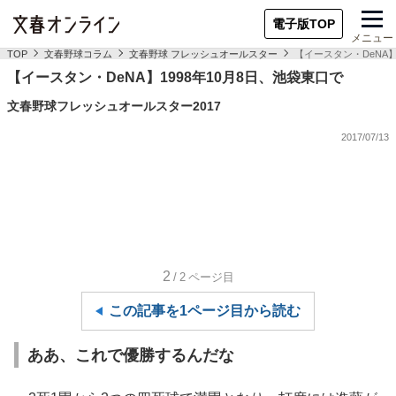
電子版TOP
メニュー
TOP
文春野球コラム
文春野球 フレッシュオールスター
【イースタン・DeNA】
【イースタン・DeNA】1998年10月8日、池袋東口で
文春野球フレッシュオールスター2017
2017/07/13
2
/2
ページ目
この記事を1ページ目から読む
ああ、これで優勝するんだな