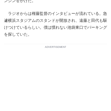
ンジンをかけた。
ラジオからは権藤監督のインタビューが流れている。急
遽横浜スタジアムのスタンドが開放され、遠藤と田代も駆
けつけているらしい。僕は慣れない池袋東口でパーキング
を探していた。
ADVERTISEMENT