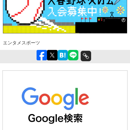
エンタメ
スポーツ