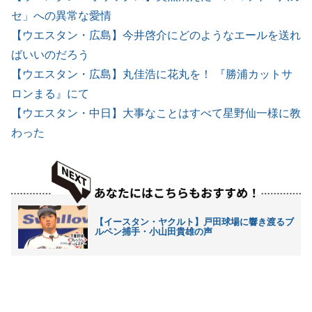
セ」への異常な愛情
【ウエスタン・広島】今井啓介にどのようなエールを送れ
ばいいのだろう
【ウエスタン・広島】丸佳浩に花丸を！ 『勝浦カットサ
ロンまる』にて
【ウエスタン・中日】大事なことはすべて星野仙一様に教
わった
【イースタン・ヤクルト】戸田球場に響き渡るブ
ルペン捕手・小山田貴雄の声