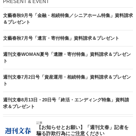
PRESENT & EVENT
文藝春秋9月号「金融・相続特集／シニアホーム特集」資料請求
＆プレゼント
文藝春秋7月号「遺言・寄付特集」資料請求＆プレゼント
週刊文春WOMAN夏号「遺贈・寄付特集」資料請求＆プレゼン
ト
週刊文春7月2日号「資産運用・相続特集」資料請求＆プレゼン
ト
週刊文春8月13日・20日号「終活・エンディング特集」資料請
求＆プレゼント
記事
【お知らせとお願い】「週刊文春」記者を
騙る詐欺行為にご注意ください