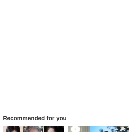
Recommended for you