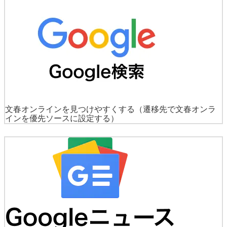
文春オンラインを見つけやすくする
（遷移先で文春オンラ
インを優先ソースに設定する）