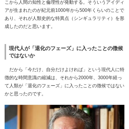
こから人間の知性と倫理性が発動する。そういうアイディ
アが生まれたのが紀元前1000年から500年くらいのことで
あり、それが人類史的な特異点（シンギュラリティ）を形
成したのだと思います。
現代人が「退化のフェーズ」に入ったことの徴候
ではないか
だから「今だけ、自分だけよければ」という現代人に特
徴的な時間意識の縮減は、それから2000年、3000年経っ
て人類が「退化のフェーズ」に入ったことの徴候ではない
かと思ったのです。