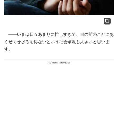
――いまは日々あまりに忙しすぎて、目の前のことにあ
くせくせざるを得ないという社会環境も大きいと思いま
す。
ADVERTISEMENT