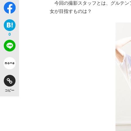
今回の撮影スタッフとは、グルテン
女が目指すものは？
0
コピー