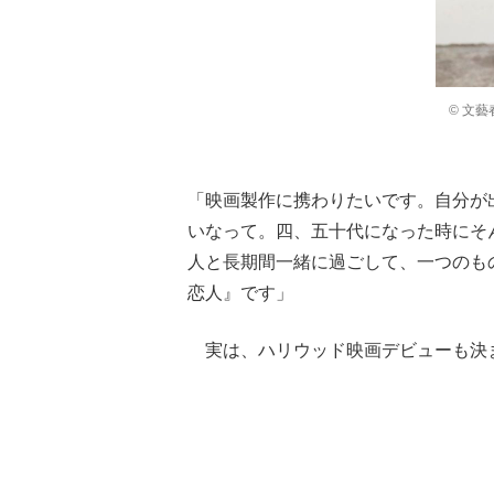
© 文藝
「映画製作に携わりたいです。自分が
いなって。四、五十代になった時にそ
人と長期間一緒に過ごして、一つのも
恋人』です」
実は、ハリウッド映画デビューも決