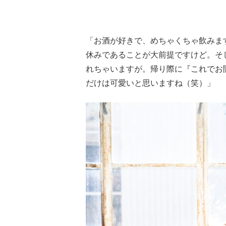
「お酒が好きで、めちゃくちゃ飲みま
休みであることが大前提ですけど。そ
れちゃいますが。帰り際に『これでお
だけは可愛いと思いますね（笑）」