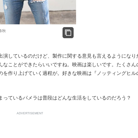
春秋
出演しているのだけど、製作
に関する意見も言えるようになり
んなことができたらいいですね。映画は楽しいです。たくさん
のを作り上げていく過程が。好きな映画は『
ノッティングヒル
まっているパメラは普段はどんな生活をしているのだろう？
ADVERTISEMENT