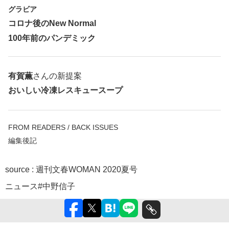
グラビア
コロナ後のNew Normal
100年前のパンデミック
有賀薫
さんの新提案
おいしい冷凍レスキュースープ
FROM READERS / BACK ISSUES
編集後記
source :
週刊文春WOMAN 2020夏号
ニュース
#中野信子