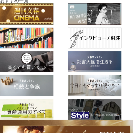
おすすめ一覧