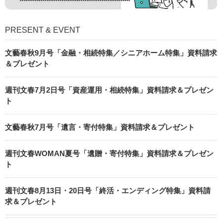
PRESENT & EVENT
文藝春秋9月号「金融・相続特集／シニアホーム特集」資料請求
＆プレゼント
週刊文春7月2日号「資産運用・相続特集」資料請求＆プレゼン
ト
文藝春秋7月号「遺言・寄付特集」資料請求＆プレゼント
週刊文春WOMAN夏号「遺贈・寄付特集」資料請求＆プレゼン
ト
週刊文春8月13日・20日号「終活・エンディング特集」資料請
求＆プレゼント