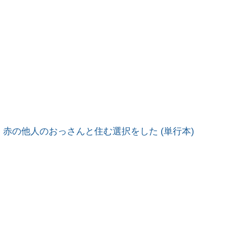
赤の他人のおっさんと住む選択をした (単行本)