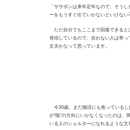
「ササポンは来年定年なので、そうし
ーをもうすぐ出ていかないといけない
ただ自分でもここまで回復できると
発信しているので、合わない人は寄っ
丈夫かなって思っています。
今30歳。まだ婚活にも焦っているし
が“陰”の方向にいかなくなったのは
いる人のシェルターになれるような文