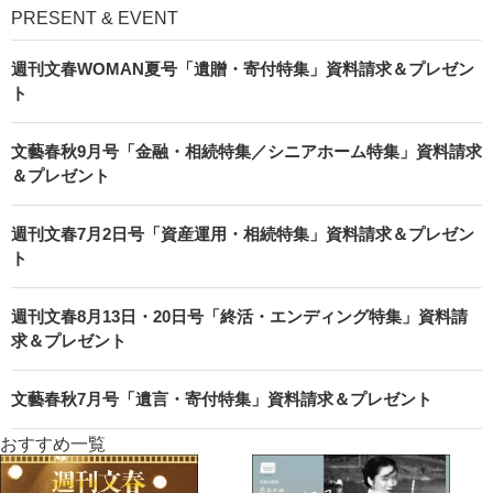
PRESENT & EVENT
週刊文春WOMAN夏号「遺贈・寄付特集」資料請求＆プレゼン
ト
文藝春秋9月号「金融・相続特集／シニアホーム特集」資料請求
＆プレゼント
週刊文春7月2日号「資産運用・相続特集」資料請求＆プレゼン
ト
週刊文春8月13日・20日号「終活・エンディング特集」資料請
求＆プレゼント
文藝春秋7月号「遺言・寄付特集」資料請求＆プレゼント
おすすめ一覧