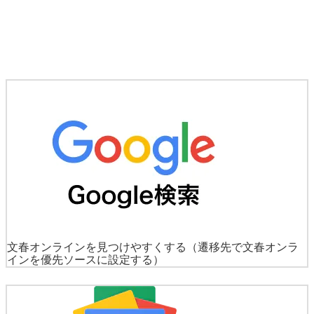
文春オンラインを見つけやすくする
（遷移先で文春オンラ
インを優先ソースに設定する）