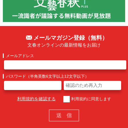
メールマガジン登録（無料）
文春オンラインの最新情報をお届け
メールアドレス
パスワード（半角英数6文字以上12文字以下）
利用規約を確認する
利用規約に同意します