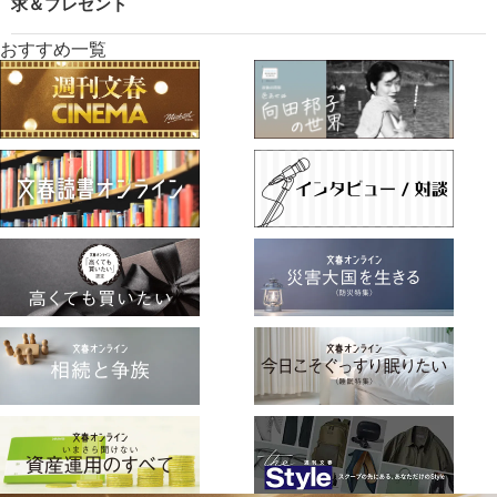
求＆プレゼント
おすすめ一覧