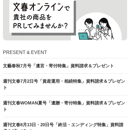
PRESENT & EVENT
文藝春秋7月号「遺言・寄付特集」資料請求＆プレゼント
週刊文春7月2日号「資産運用・相続特集」資料請求＆プレゼン
ト
週刊文春WOMAN夏号「遺贈・寄付特集」資料請求＆プレゼン
ト
週刊文春8月13日・20日号「終活・エンディング特集」資料請