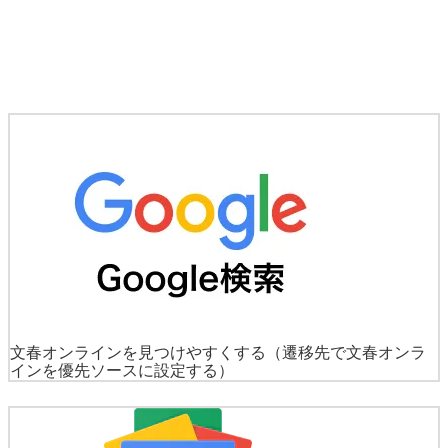
文春オンラインを見つけやすくする
（遷移先で文春オンラ
インを優先ソースに設定する）