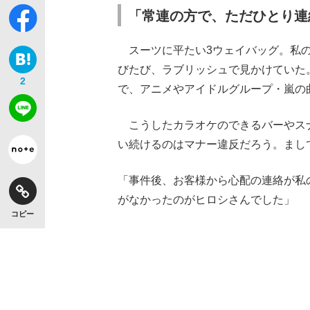
「常連の方で、ただひとり連
スーツに平たい3ウェイバッグ。私の
びたび、ラブリッシュで見かけていた
2
で、アニメやアイドルグループ・嵐の
こうしたカラオケのできるバーやス
い続けるのはマナー違反だろう。まし
「事件後、お客様から心配の連絡が私
がなかったのがヒロシさんでした」
コピー