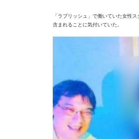
「ラブリッシュ」で働いていた女性ス
含まれることに気付いていた。