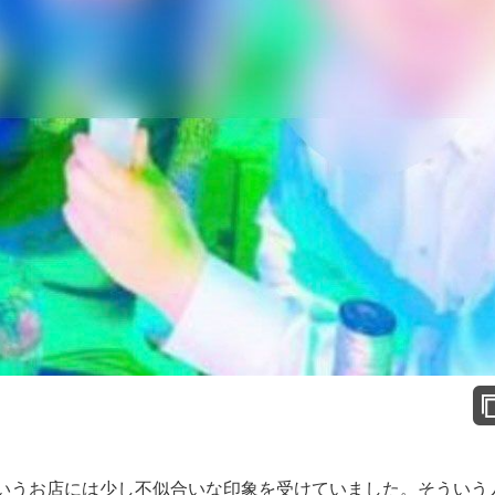
いうお店には少し不似合いな印象を受けていました。そういう