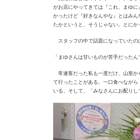
がお店にやってきては『これ、まゆに
かったけど『好きなんやな』とはみん
たかというと、そうじゃない。とにか
スタッフの中で話題になっていたのは
「まゆさんは甘いものが苦手だったん
常連客だった私も一度だけ、山形か
て行ったことがある。一口食べながら
いる。そして、「みなさんにお配りし