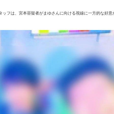
タッフは、宮本容疑者がまゆさんに向ける視線に一方的な好意