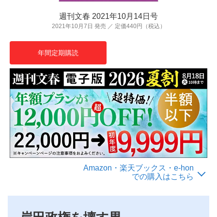
週刊文春 2021年10月14日号
2021年10月7日 発売 ／ 定価440円（税込）
年間定期購読
Amazon・楽天ブックス・e-hon
での購入はこちら