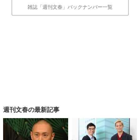
雑誌「週刊文春」バックナンバー一覧
週刊文春の最新記事