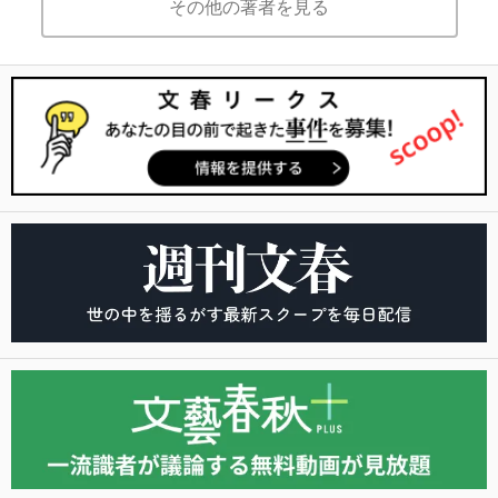
その他の著者を見る