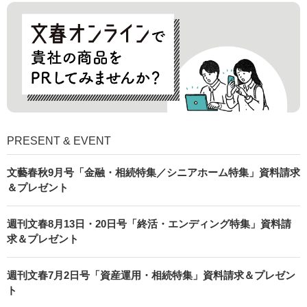
PRESENT & EVENT
文藝春秋9月号「金融・相続特集／シニアホーム特集」資料請求
＆プレゼント
週刊文春8月13日・20日号「終活・エンディング特集」資料請
求＆プレゼント
週刊文春7月2日号「資産運用・相続特集」資料請求＆プレゼン
ト