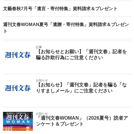
文藝春秋7月号「遺言・寄付特集」資料請求＆プレゼント
週刊文春WOMAN夏号「遺贈・寄付特集」資料請求＆プレゼン
ト
記事
【お知らせとお願い】「週刊文春」記者を
騙る詐欺行為にご注意ください
お知らせ
【お知らせ】「週刊文春」記者を騙る「な
りすましメール」にご注意ください
お知らせ
「週刊文春WOMAN」（2026夏号）読者ア
ンケート＆プレゼント