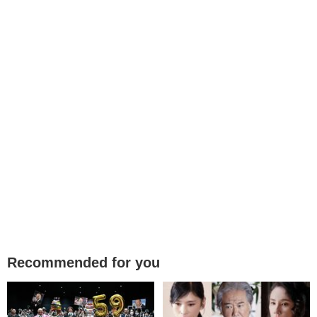
Recommended for you