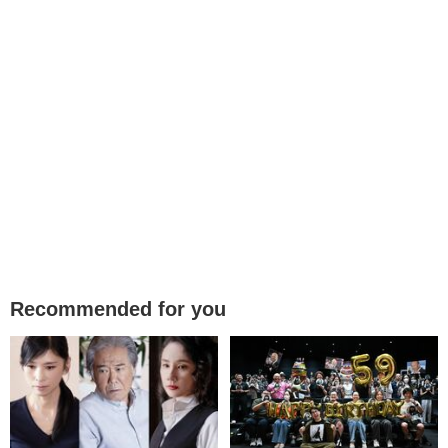
Recommended for you