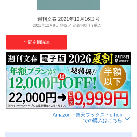
週刊文春 2021年12月16日号
2021年12月9日 発売 ／ 定価440円（税込）
年間定期購読
Amazon・楽天ブックス・e-hon
での購入はこちら