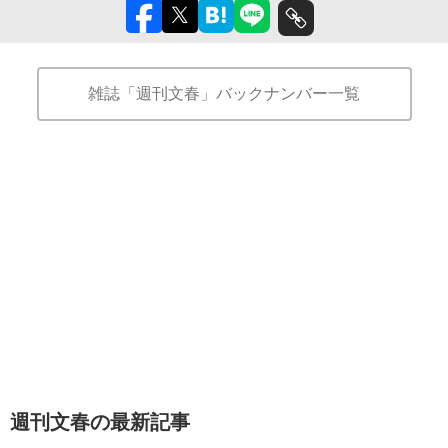
雑誌「週刊文春」バックナンバー一覧
週刊文春の最新記事