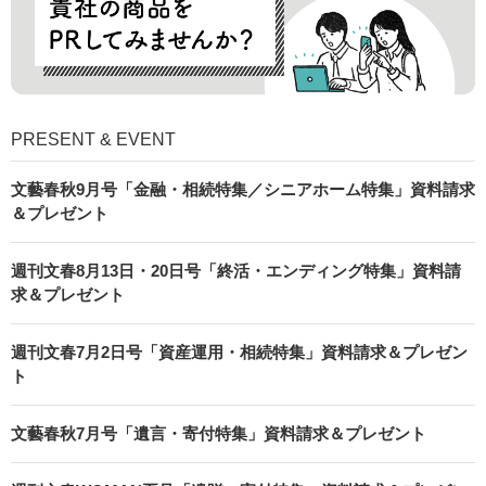
PRESENT & EVENT
文藝春秋9月号「金融・相続特集／シニアホーム特集」資料請求
＆プレゼント
週刊文春8月13日・20日号「終活・エンディング特集」資料請
求＆プレゼント
週刊文春7月2日号「資産運用・相続特集」資料請求＆プレゼン
ト
文藝春秋7月号「遺言・寄付特集」資料請求＆プレゼント