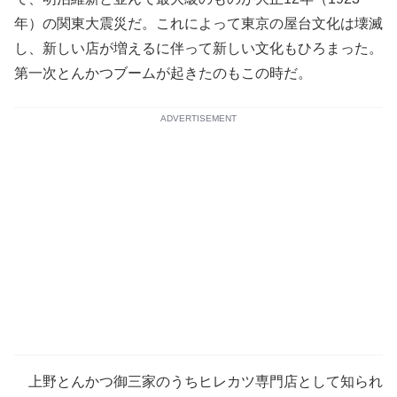
年）の関東大震災だ。これによって東京の屋台文化は壊滅
し、新しい店が増えるに伴って新しい文化もひろまった。
第一次とんかつブームが起きたのもこの時だ。
ADVERTISEMENT
上野とんかつ御三家のうちヒレカツ専門店として知られ