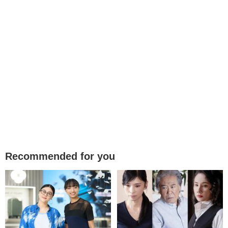
Recommended for you