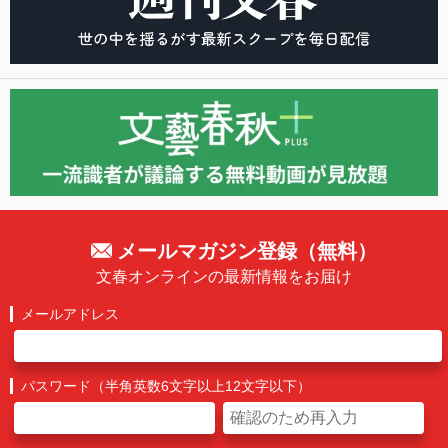
メールマガジン登録（無料）
文春オンラインの最新情報をお届け
メールアドレス
パスワード（半角英数6文字以上12文字以下）