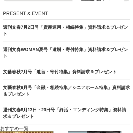
PRESENT & EVENT
週刊文春7月2日号「資産運用・相続特集」資料請求＆プレゼン
ト
週刊文春WOMAN夏号「遺贈・寄付特集」資料請求＆プレゼン
ト
文藝春秋7月号「遺言・寄付特集」資料請求＆プレゼント
文藝春秋9月号「金融・相続特集／シニアホーム特集」資料請求
＆プレゼント
週刊文春8月13日・20日号「終活・エンディング特集」資料請
求＆プレゼント
おすすめ一覧