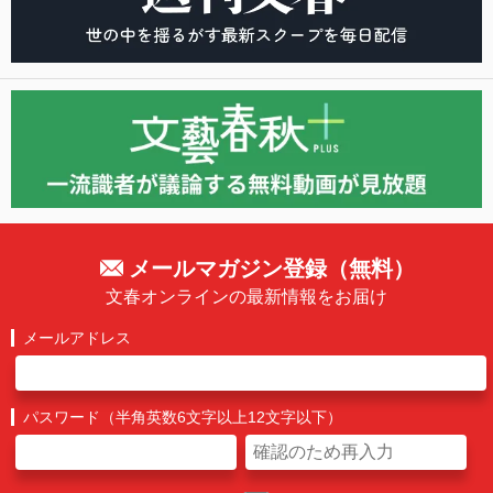
メールマガジン登録（無料）
文春オンラインの最新情報をお届け
メールアドレス
パスワード（半角英数6文字以上12文字以下）