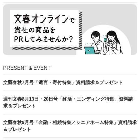
PRESENT & EVENT
文藝春秋7月号「遺言・寄付特集」資料請求＆プレゼント
週刊文春8月13日・20日号「終活・エンディング特集」資料請
求＆プレゼント
文藝春秋9月号「金融・相続特集／シニアホーム特集」資料請求
＆プレゼント