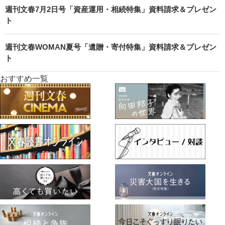
週刊文春7月2日号「資産運用・相続特集」資料請求＆プレゼン
ト
週刊文春WOMAN夏号「遺贈・寄付特集」資料請求＆プレゼン
ト
おすすめ一覧