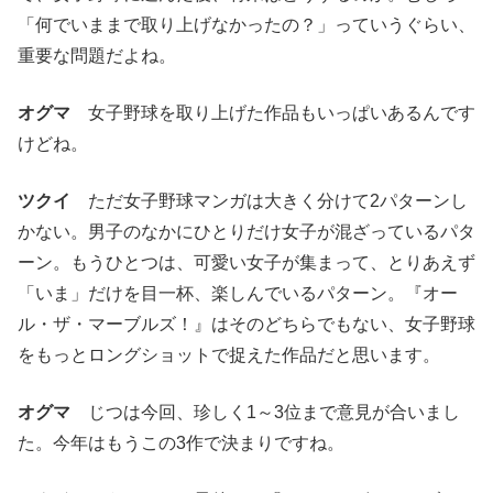
「何でいままで取り上げなかったの？」っていうぐらい、
重要な問題だよね。
オグマ
女子野球を取り上げた作品もいっぱいあるんです
けどね。
ツクイ
ただ女子野球マンガは大きく分けて2パターンし
かない。男子のなかにひとりだけ女子が混ざっているパタ
ーン。もうひとつは、可愛い女子が集まって、とりあえず
「いま」だけを目一杯、楽しんでいるパターン。『オー
ル・ザ・マーブルズ！』はそのどちらでもない、女子野球
をもっとロングショットで捉えた作品だと思います。
オグマ
じつは今回、珍しく1～3位まで意見が合いまし
た。今年はもうこの3作で決まりですね。