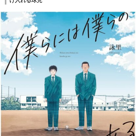
け入れる球児