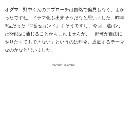
オグマ
野中くんのアプローチは自然で偏見もなく、よか
ったですね。ドラマ化も出来そうだなと思いました。昨年
3位だった『2番セカンド』もそうですし、今回、選ばれ
た3作品に通じることかもしれませんが、「野球が自由に
やりたくてもできない」というのは昨今、通底するテーマ
なのかなと思いました。
ADVERTISEMENT