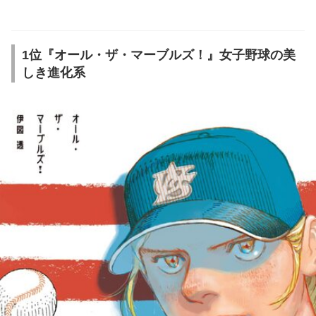
1位『オール・ザ・マーブルズ！』女子野球の美
しき進化系