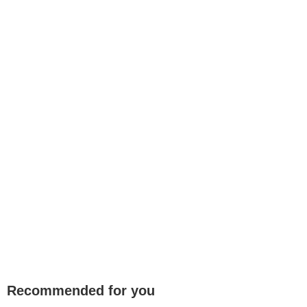
Recommended for you