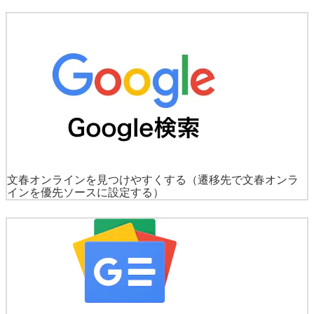
文春オンラインを見つけやすくする
（遷移先で文春オンラ
インを優先ソースに設定する）