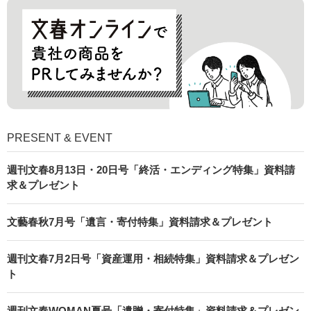
PRESENT & EVENT
週刊文春8月13日・20日号「終活・エンディング特集」資料請
求＆プレゼント
文藝春秋7月号「遺言・寄付特集」資料請求＆プレゼント
週刊文春7月2日号「資産運用・相続特集」資料請求＆プレゼン
ト
週刊文春WOMAN夏号「遺贈・寄付特集」資料請求＆プレゼン