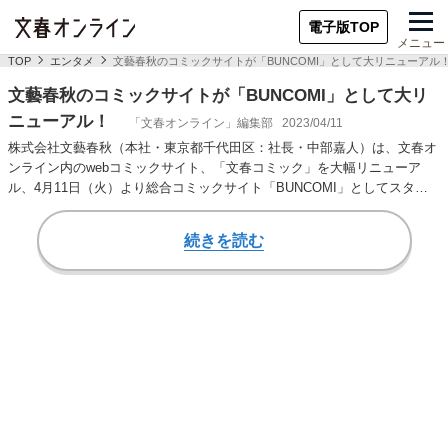
電子版TOP
メニュー
TOP
エンタメ
文藝春秋のコミックサイトが「BUNCOMI」として大リニューアル
文藝春秋のコミックサイトが「BUNCOMI」として大リ
ニューアル！
「文春オンライン」編集部
2023/04/11
株式会社文藝春秋（本社・東京都千代田区：社長・中部嘉人）は、文春オ
ンライン内のwebコミックサイト、「文春コミック」を大幅リニューア
ル、4月11日（火）より総合コミックサイト「BUNCOMI」としてスター
トします。…
続きを読む