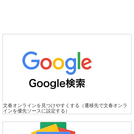
文春オンラインを見つけやすくする
（遷移先で文春オンラ
インを優先ソースに設定する）