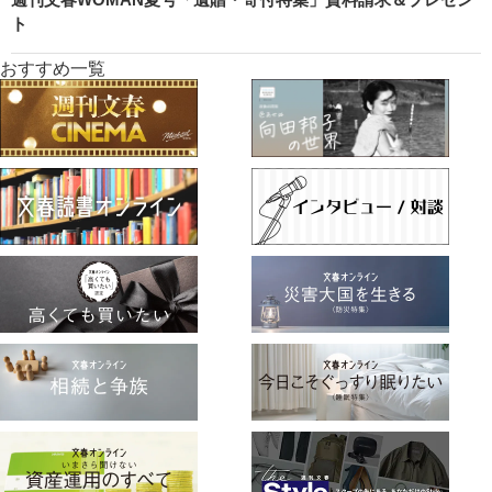
ト
おすすめ一覧