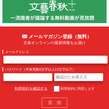
メールマガジン登録（無料）
文春オンラインの最新情報をお届け
メールアドレス
パスワード（半角英数6文字以上12文字以下）
利用規約を確認する
利用規約に同意します