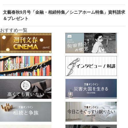
文藝春秋9月号「金融・相続特集／シニアホーム特集」資料請求
＆プレゼント
おすすめ一覧