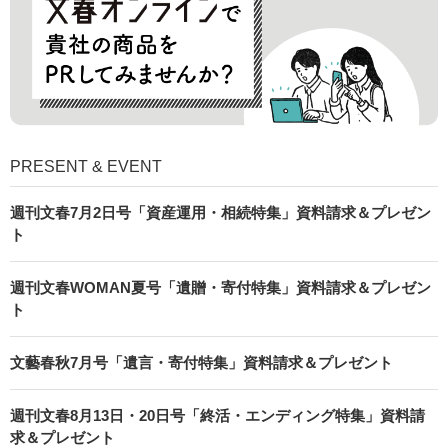
PRESENT & EVENT
週刊文春7月2日号「資産運用・相続特集」資料請求＆プレゼン
ト
週刊文春WOMAN夏号「遺贈・寄付特集」資料請求＆プレゼン
ト
文藝春秋7月号「遺言・寄付特集」資料請求＆プレゼント
週刊文春8月13日・20日号「終活・エンディング特集」資料請
求＆プレゼント