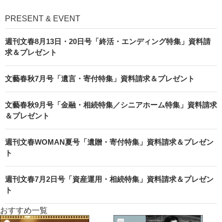
PRESENT & EVENT
週刊文春8月13日・20日号「終活・エンディング特集」資料請
求＆プレゼント
文藝春秋7月号「遺言・寄付特集」資料請求＆プレゼント
文藝春秋9月号「金融・相続特集／シニアホーム特集」資料請求
＆プレゼント
週刊文春WOMAN夏号「遺贈・寄付特集」資料請求＆プレゼン
ト
週刊文春7月2日号「資産運用・相続特集」資料請求＆プレゼン
ト
おすすめ一覧