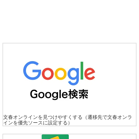
文春オンラインを見つけやすくする
（遷移先で文春オンラ
インを優先ソースに設定する）