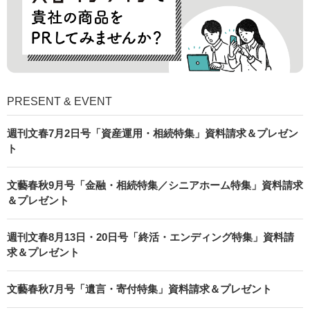
PRESENT & EVENT
週刊文春7月2日号「資産運用・相続特集」資料請求＆プレゼン
ト
文藝春秋9月号「金融・相続特集／シニアホーム特集」資料請求
＆プレゼント
週刊文春8月13日・20日号「終活・エンディング特集」資料請
求＆プレゼント
文藝春秋7月号「遺言・寄付特集」資料請求＆プレゼント