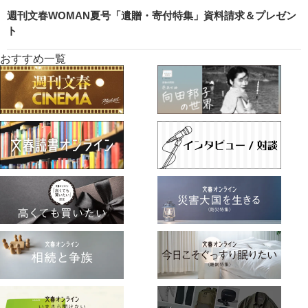
週刊文春WOMAN夏号「遺贈・寄付特集」資料請求＆プレゼン
ト
おすすめ一覧