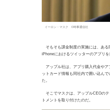
イーロン・マスク ©時事通信社
そもそも課金制度の実施には、ある
iPhoneにおけるツイッターのアプ
アップル社は、アプリ購入代金やアプ
ットカード情報も同社内で囲い込んで
た。
そこでマスクは、アップルCEOのテ
トメントを取り付けたのだ。