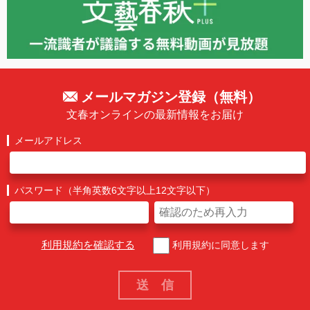
メールマガジン登録（無料）
文春オンラインの最新情報をお届け
メールアドレス
パスワード（半角英数6文字以上12文字以下）
利用規約を確認する
利用規約に同意します