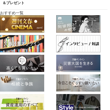
＆プレゼント
おすすめ一覧