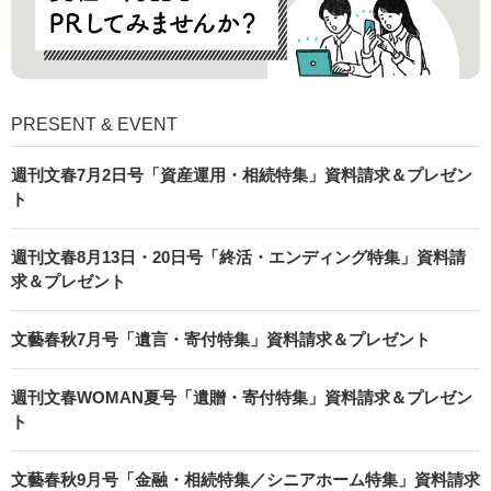
PRESENT & EVENT
週刊文春7月2日号「資産運用・相続特集」資料請求＆プレゼン
ト
週刊文春8月13日・20日号「終活・エンディング特集」資料請
求＆プレゼント
文藝春秋7月号「遺言・寄付特集」資料請求＆プレゼント
週刊文春WOMAN夏号「遺贈・寄付特集」資料請求＆プレゼン
ト
文藝春秋9月号「金融・相続特集／シニアホーム特集」資料請求