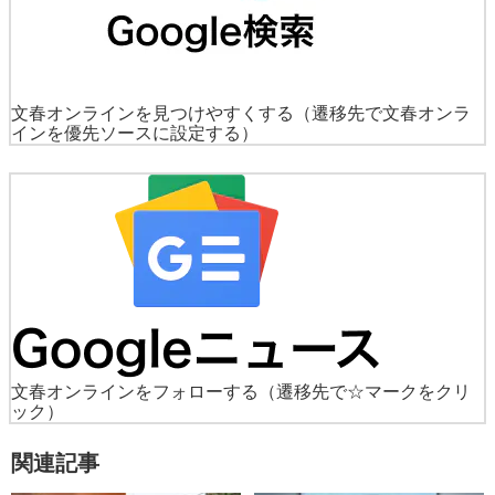
文春オンラインを見つけやすくする
（遷移先で文春オンラ
インを優先ソースに設定する）
文春オンラインをフォローする
（遷移先で☆マークをクリ
ック）
関連記事