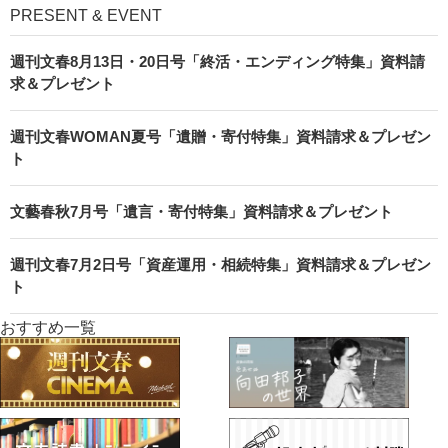
PRESENT & EVENT
週刊文春8月13日・20日号「終活・エンディング特集」資料請
求＆プレゼント
週刊文春WOMAN夏号「遺贈・寄付特集」資料請求＆プレゼン
ト
文藝春秋7月号「遺言・寄付特集」資料請求＆プレゼント
週刊文春7月2日号「資産運用・相続特集」資料請求＆プレゼン
ト
おすすめ一覧