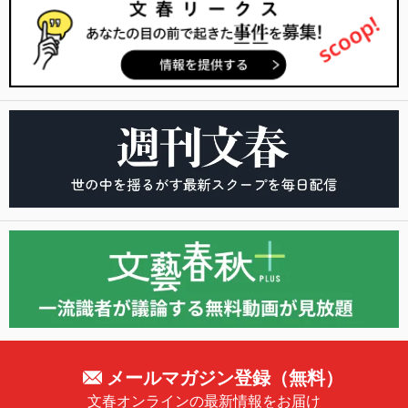
メールマガジン登録（無料）
文春オンラインの最新情報をお届け