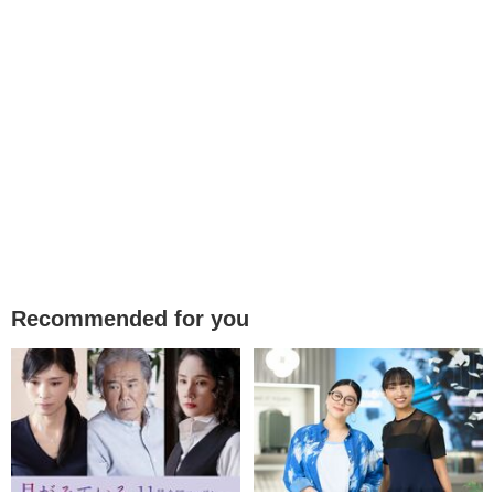
Recommended for you