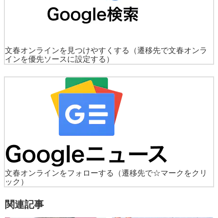
文春オンラインを見つけやすくする
（遷移先で文春オンラ
インを優先ソースに設定する）
文春オンラインをフォローする
（遷移先で☆マークをクリ
ック）
関連記事