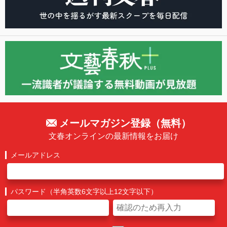
メールマガジン登録（無料）
文春オンラインの最新情報をお届け
メールアドレス
パスワード（半角英数6文字以上12文字以下）