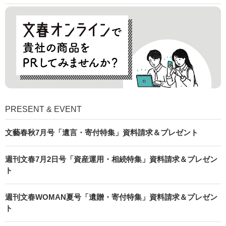
PRESENT & EVENT
文藝春秋7月号「遺言・寄付特集」資料請求＆プレゼント
週刊文春7月2日号「資産運用・相続特集」資料請求＆プレゼン
ト
週刊文春WOMAN夏号「遺贈・寄付特集」資料請求＆プレゼン
ト