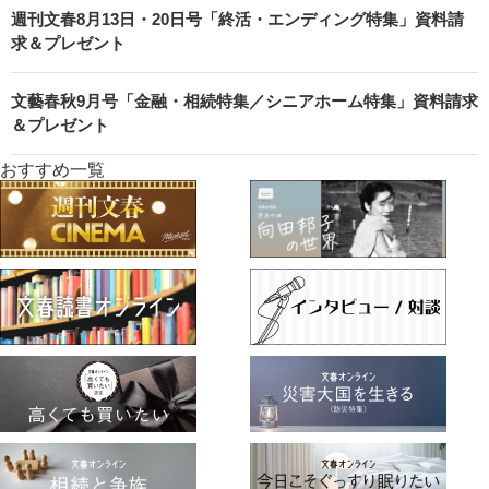
週刊文春8月13日・20日号「終活・エンディング特集」資料請
求＆プレゼント
文藝春秋9月号「金融・相続特集／シニアホーム特集」資料請求
＆プレゼント
おすすめ一覧