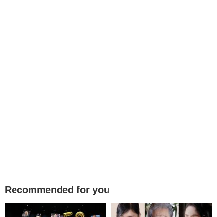
Recommended for you