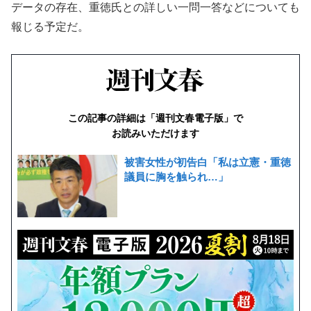
データの存在、重徳氏との詳しい一問一答などについても
報じる予定だ。
この記事の詳細は「週刊文春電子版」で
お読みいただけます
被害女性が初告白「私は立憲・重徳
議員に胸を触られ…」