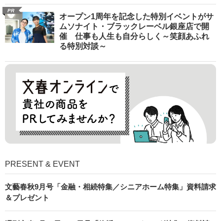
PR
オープン1周年を記念した特別イベントがサ
ムソナイト・ブラックレーベル銀座店で開
催 仕事も人生も自分らしく～笑顔あふれ
る特別対談～
PRESENT & EVENT
文藝春秋9月号「金融・相続特集／シニアホーム特集」資料請求
＆プレゼント