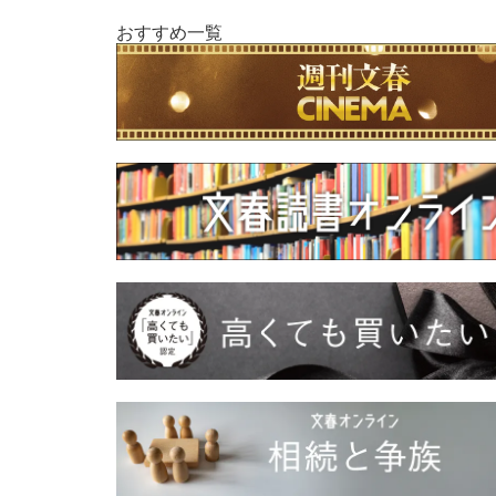
おすすめ一覧