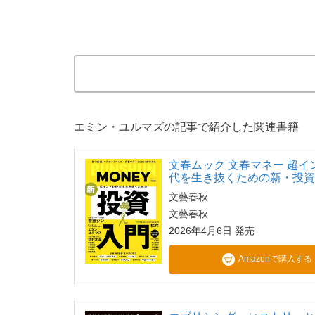
エミン・ユルマズの記事で紹介した関連書籍
文春ムック 文春マネー 超イ
代を生き抜くための新・投
文藝春秋
文藝春秋
2026年4月6日 発売
Amazonで購入する