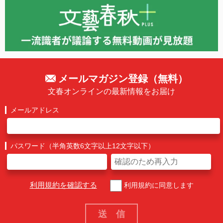
メールマガジン登録（無料）
文春オンラインの最新情報をお届け
メールアドレス
パスワード（半角英数6文字以上12文字以下）
利用規約を確認する
利用規約に同意します