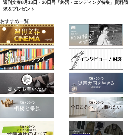
週刊文春8月13日・20日号「終活・エンディング特集」資料請
求＆プレゼント
おすすめ一覧