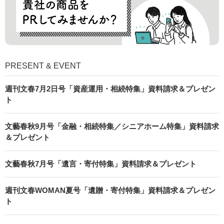
PRESENT & EVENT
週刊文春7月2日号「資産運用・相続特集」資料請求＆プレゼン
ト
文藝春秋9月号「金融・相続特集／シニアホーム特集」資料請求
＆プレゼント
文藝春秋7月号「遺言・寄付特集」資料請求＆プレゼント
週刊文春WOMAN夏号「遺贈・寄付特集」資料請求＆プレゼン
ト