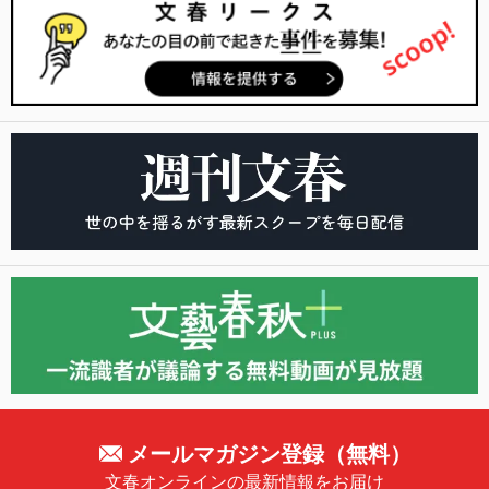
メールマガジン登録（無料）
文春オンラインの最新情報をお届け