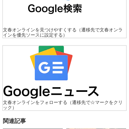
文春オンラインを見つけやすくする
（遷移先で文春オンラ
インを優先ソースに設定する）
文春オンラインをフォローする
（遷移先で☆マークをクリ
ック）
関連記事