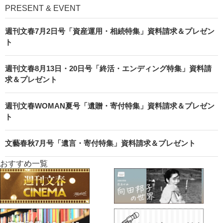
PRESENT & EVENT
週刊文春7月2日号「資産運用・相続特集」資料請求＆プレゼン
ト
週刊文春8月13日・20日号「終活・エンディング特集」資料請
求＆プレゼント
週刊文春WOMAN夏号「遺贈・寄付特集」資料請求＆プレゼン
ト
文藝春秋7月号「遺言・寄付特集」資料請求＆プレゼント
おすすめ一覧