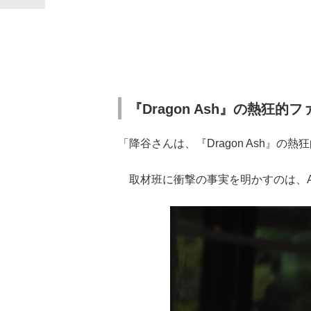
『Dragon Ash』の熱狂的
「降谷さんは、『Dragon Ash』
取材班に衝撃の事実を明かすのは、