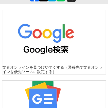
文春オンラインを見つけやすくする
（遷移先で文春オンラ
インを優先ソースに設定する）