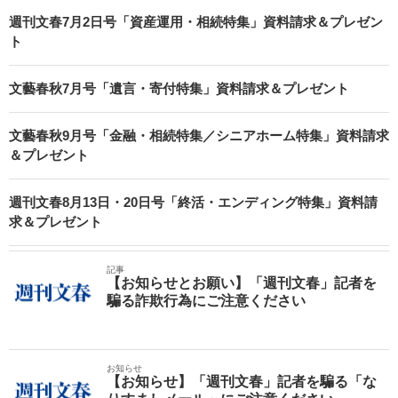
週刊文春7月2日号「資産運用・相続特集」資料請求＆プレゼン
ト
文藝春秋7月号「遺言・寄付特集」資料請求＆プレゼント
文藝春秋9月号「金融・相続特集／シニアホーム特集」資料請求
＆プレゼント
週刊文春8月13日・20日号「終活・エンディング特集」資料請
求＆プレゼント
記事
【お知らせとお願い】「週刊文春」記者を
騙る詐欺行為にご注意ください
お知らせ
【お知らせ】「週刊文春」記者を騙る「な