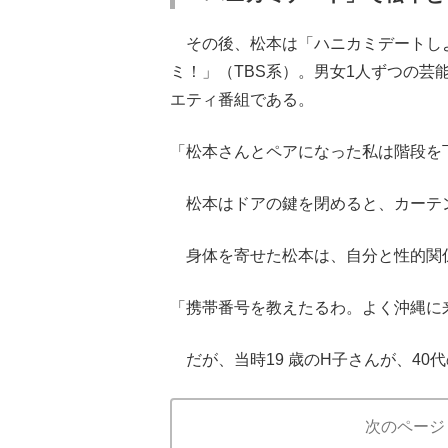
その後、松本は「ハニカミデートし
ミ！」（TBS系）。男女1人ずつの
エティ番組である。
「松本さんとペアになった私は階段を
松本はドアの鍵を閉めると、カーテ
身体を寄せた松本は、自分と性的関
「携帯番号を教えたるわ。よく沖縄に
だが、当時19 歳のH子さんが、40
次のページ