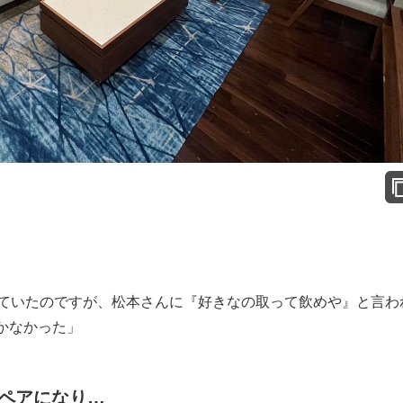
っていたのですが、松本さんに『好きなの取って飲めや』と言わ
かなかった」
ペアになり…