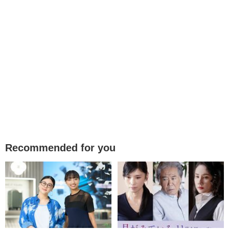
Recommended for you