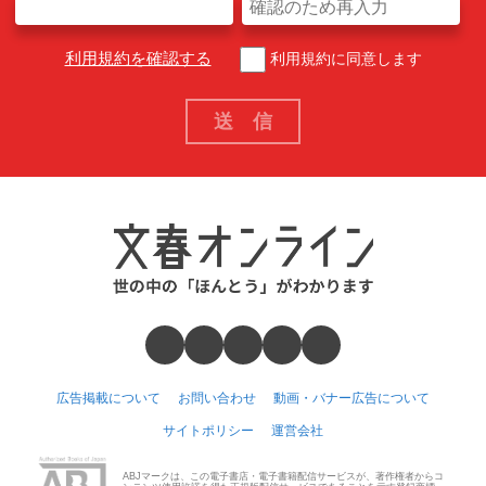
利用規約を確認する
利用規約に同意します
広告掲載について
お問い合わせ
動画・バナー広告について
サイトポリシー
運営会社
ABJマークは、この電子書店・電子書籍配信サービスが、著作権者からコ