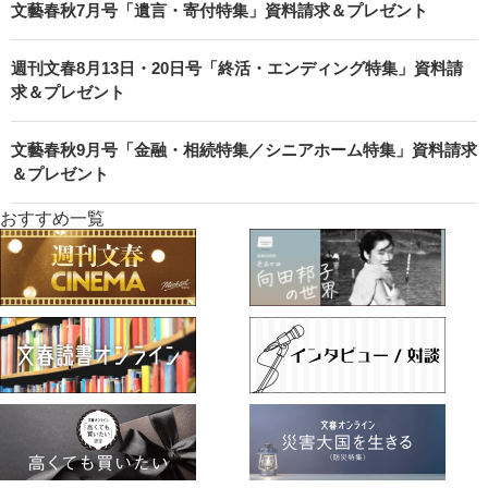
文藝春秋7月号「遺言・寄付特集」資料請求＆プレゼント
週刊文春8月13日・20日号「終活・エンディング特集」資料請
求＆プレゼント
文藝春秋9月号「金融・相続特集／シニアホーム特集」資料請求
＆プレゼント
おすすめ一覧