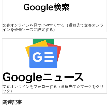
文春オンラインを見つけやすくする
（遷移先で文春オンラ
インを優先ソースに設定する）
文春オンラインをフォローする
（遷移先で☆マークをクリ
ック）
関連記事