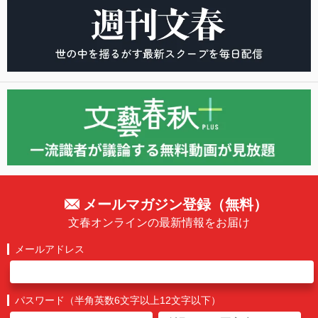
メールマガジン登録（無料）
文春オンラインの最新情報をお届け
メールアドレス
パスワード（半角英数6文字以上12文字以下）