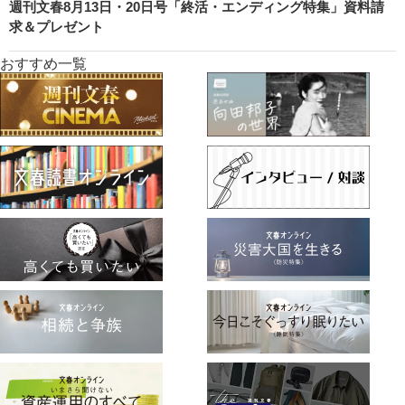
週刊文春8月13日・20日号「終活・エンディング特集」資料請
求＆プレゼント
おすすめ一覧