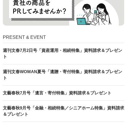
PRESENT & EVENT
週刊文春7月2日号「資産運用・相続特集」資料請求＆プレゼン
ト
週刊文春WOMAN夏号「遺贈・寄付特集」資料請求＆プレゼン
ト
文藝春秋7月号「遺言・寄付特集」資料請求＆プレゼント
文藝春秋9月号「金融・相続特集／シニアホーム特集」資料請求
＆プレゼント