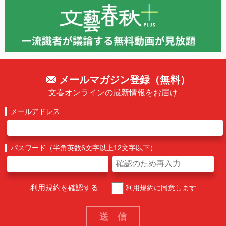
メールマガジン登録（無料）
文春オンラインの最新情報をお届け
メールアドレス
パスワード（半角英数6文字以上12文字以下）
利用規約を確認する
利用規約に同意します