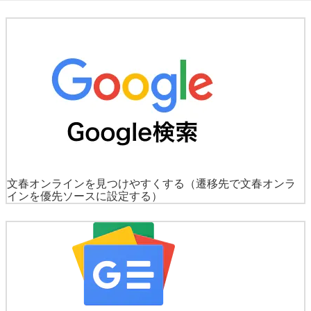
文春オンラインを見つけやすくする
（遷移先で文春オンラ
インを優先ソースに設定する）