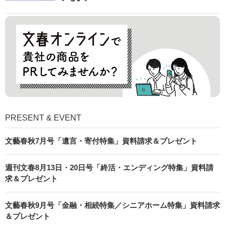
PRESENT & EVENT
文藝春秋7月号「遺言・寄付特集」資料請求＆プレゼント
週刊文春8月13日・20日号「終活・エンディング特集」資料請
求＆プレゼント
文藝春秋9月号「金融・相続特集／シニアホーム特集」資料請求
＆プレゼント