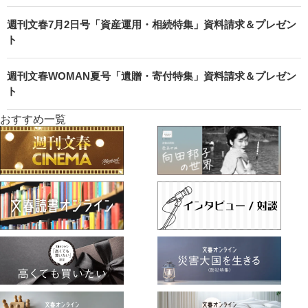
週刊文春7月2日号「資産運用・相続特集」資料請求＆プレゼン
ト
週刊文春WOMAN夏号「遺贈・寄付特集」資料請求＆プレゼン
ト
おすすめ一覧