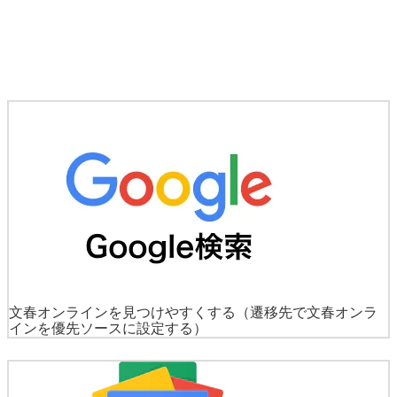
文春オンラインを見つけやすくする
（遷移先で文春オンラ
インを優先ソースに設定する）