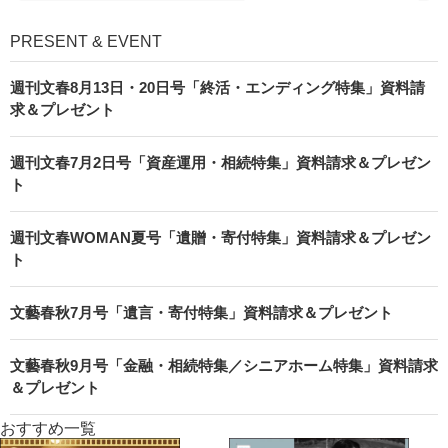
PRESENT & EVENT
週刊文春8月13日・20日号「終活・エンディング特集」資料請
求＆プレゼント
週刊文春7月2日号「資産運用・相続特集」資料請求＆プレゼン
ト
週刊文春WOMAN夏号「遺贈・寄付特集」資料請求＆プレゼン
ト
文藝春秋7月号「遺言・寄付特集」資料請求＆プレゼント
文藝春秋9月号「金融・相続特集／シニアホーム特集」資料請求
＆プレゼント
おすすめ一覧