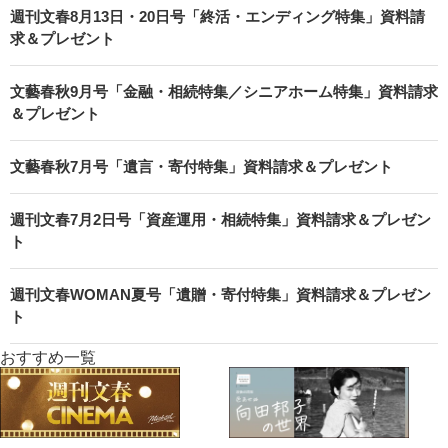
週刊文春8月13日・20日号「終活・エンディング特集」資料請
求＆プレゼント
文藝春秋9月号「金融・相続特集／シニアホーム特集」資料請求
＆プレゼント
文藝春秋7月号「遺言・寄付特集」資料請求＆プレゼント
週刊文春7月2日号「資産運用・相続特集」資料請求＆プレゼン
ト
週刊文春WOMAN夏号「遺贈・寄付特集」資料請求＆プレゼン
ト
おすすめ一覧