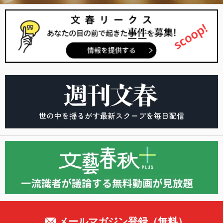
メールマガジン登録（無料）