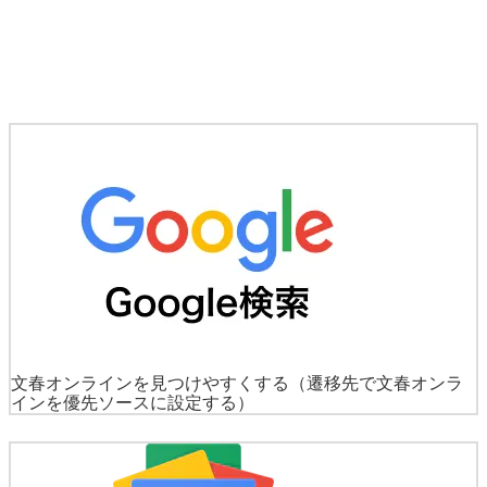
文春オンラインを見つけやすくする
（遷移先で文春オンラ
インを優先ソースに設定する）