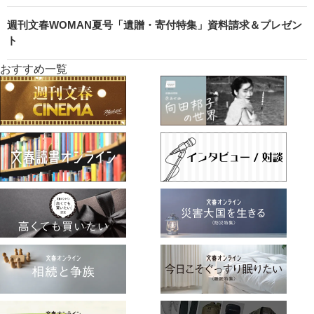
週刊文春WOMAN夏号「遺贈・寄付特集」資料請求＆プレゼン
ト
おすすめ一覧