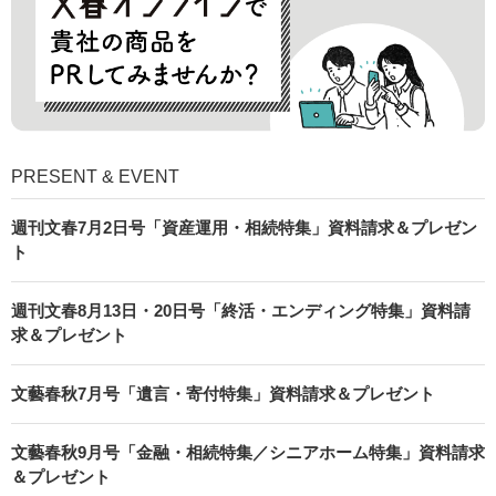
PRESENT & EVENT
週刊文春7月2日号「資産運用・相続特集」資料請求＆プレゼン
ト
週刊文春8月13日・20日号「終活・エンディング特集」資料請
求＆プレゼント
文藝春秋7月号「遺言・寄付特集」資料請求＆プレゼント
文藝春秋9月号「金融・相続特集／シニアホーム特集」資料請求
＆プレゼント